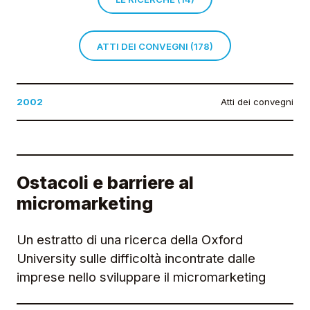
ATTI DEI CONVEGNI (178)
2002
Atti dei convegni
Ostacoli e barriere al
micromarketing
Un estratto di una ricerca della Oxford
University sulle difficoltà incontrate dalle
imprese nello sviluppare il micromarketing