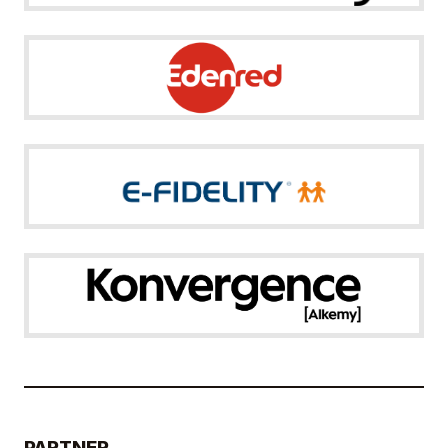
PARTNER