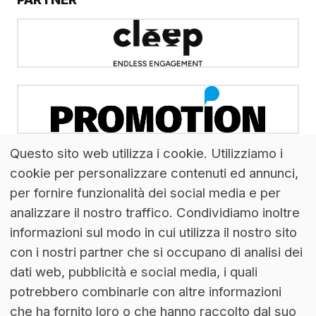
Questo sito web utilizza i cookie. Utilizziamo i
cookie per personalizzare contenuti ed annunci,
per fornire funzionalità dei social media e per
analizzare il nostro traffico. Condividiamo inoltre
informazioni sul modo in cui utilizza il nostro sito
con i nostri partner che si occupano di analisi dei
dati web, pubblicità e social media, i quali
potrebbero combinarle con altre informazioni
che ha fornito loro o che hanno raccolto dal suo