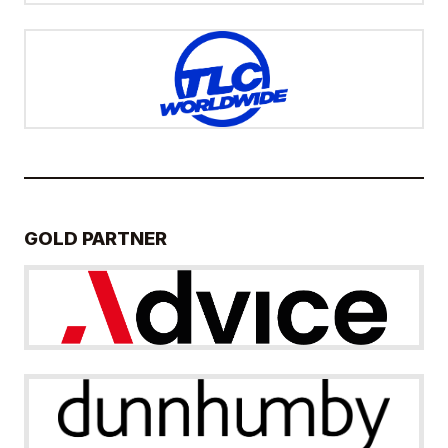
GOLD PARTNER