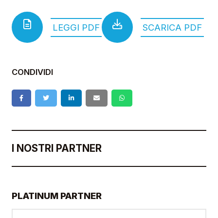
LEGGI PDF
SCARICA PDF
CONDIVIDI
I NOSTRI PARTNER
PLATINUM PARTNER