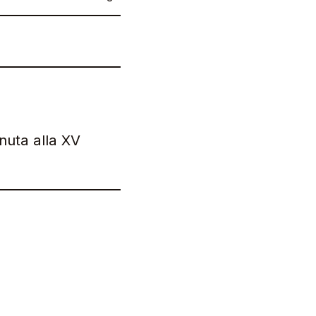
enuta alla XV