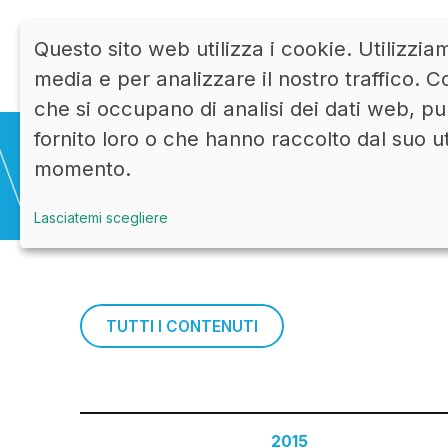
Questo sito web utilizza i cookie. Utilizzia
media e per analizzare il nostro traffico. Co
che si occupano di analisi dei dati web, pu
fornito loro o che hanno raccolto dal suo u
momento.
Lasciatemi scegliere
TUTTI I CONTENUTI
2015