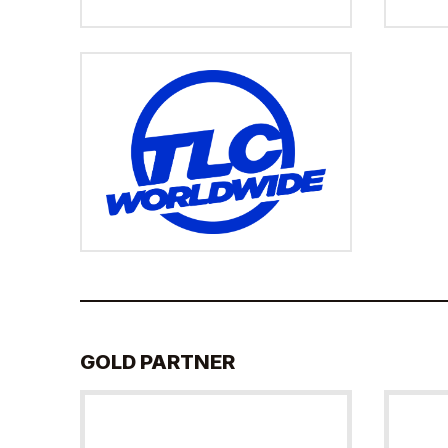
GOLD PARTNER