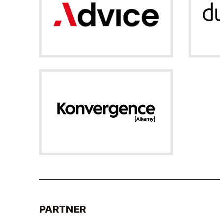
PARTNER