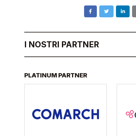
I NOSTRI PARTNER
PLATINUM PARTNER