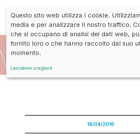
Questo sito web utilizza i cookie. Utilizzia
media e per analizzare il nostro traffico. Co
che si occupano di analisi dei dati web, pu
fornito loro o che hanno raccolto dal suo u
momento.
Lasciatemi scegliere
18/04/2016