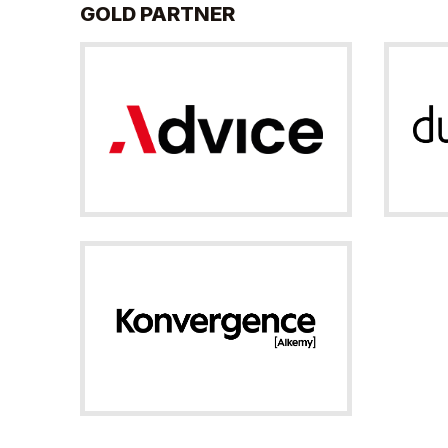
GOLD PARTNER