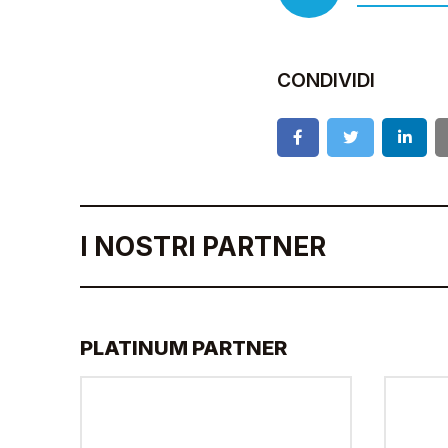
CONDIVIDI
I NOSTRI PARTNER
PLATINUM PARTNER