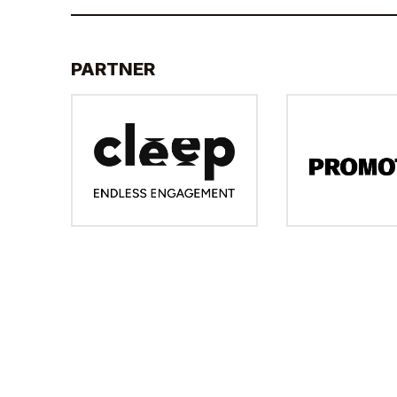
PARTNER