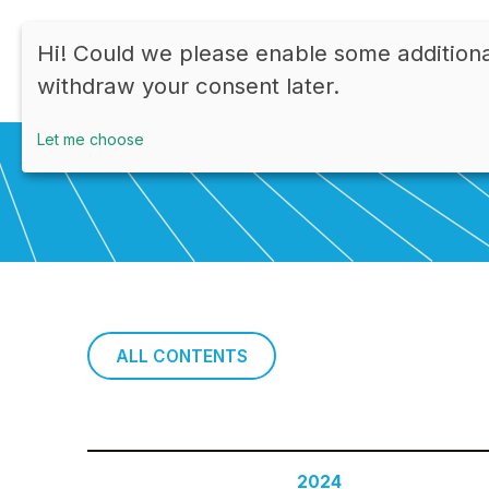
Hi! Could we please enable some additiona
withdraw your consent later.
Let me choose
ALL CONTENTS
2024